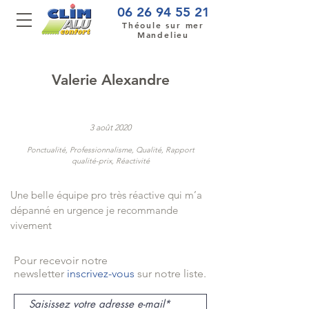
06 26 94 55 21
Théoule sur mer
Mandelieu
Valerie Alexandre
3 août 2020
Ponctualité, Professionnalisme, Qualité, Rapport
qualité-prix, Réactivité
Une belle équipe pro très réactive qui m’a
dépanné en urgence je recommande
vivement
Pour recevoir notre
newsletter
inscrivez-vous
sur notre liste.