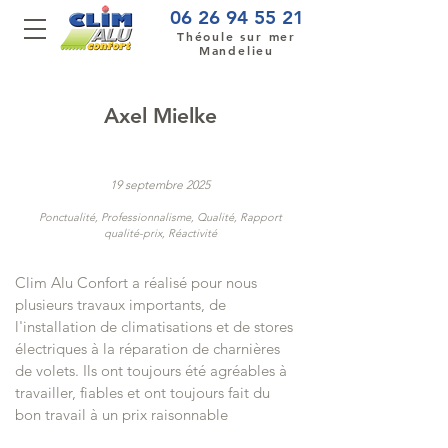
06 26 94 55 21
Théoule sur mer
Mandelieu
Axel Mielke
19 septembre 2025
Ponctualité, Professionnalisme, Qualité, Rapport
qualité-prix, Réactivité
Clim Alu Confort a réalisé pour nous
plusieurs travaux importants, de
l'installation de climatisations et de stores
électriques à la réparation de charnières
de volets. Ils ont toujours été agréables à
travailler, fiables et ont toujours fait du
bon travail à un prix raisonnable