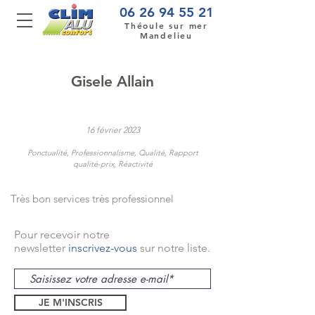
06 26 94 55 21
Théoule sur mer
Mandelieu
Gisele Allain
16 février 2023
Ponctualité, Professionnalisme, Qualité, Rapport
qualité-prix, Réactivité
Très bon services très professionnel
Pour recevoir notre
newsletter
inscrivez-vous
sur notre liste.
JE M'INSCRIS