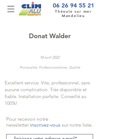
06 26 94 55 21
Théoule sur mer
Mandelieu
Donat Walder
18 avril 2022
Ponctualité, Professionnalisme, Qualité
Excellent service. Vite, professionnel, sans
aucune complication. Très disponible et
fiable. Installation parfaite. Conseillé au
100%!
Pour recevoir notre
newsletter
inscrivez-vous
sur notre liste.