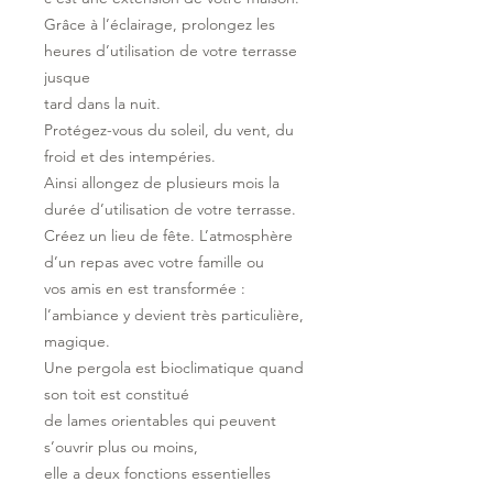
Grâce à l’éclairage, prolongez les
heures d’utilisation de votre terrasse
jusque
tard dans la nuit.
Protégez-vous du soleil, du vent, du
froid et des intempéries.
Ainsi allongez de plusieurs mois la
durée d’utilisation de votre terrasse.
Créez un lieu de fête. L’atmosphère
d’un repas avec votre famille ou
vos amis en est transformée :
l’ambiance y devient très particulière,
magique.
Une pergola est bioclimatique quand
son toit est constitué
de lames orientables qui peuvent
s’ouvrir plus ou moins,
elle a deux fonctions essentielles