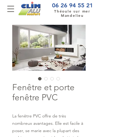
06 26 94 55 21
Théoule sur mer
Mandelieu
Fenêtre et porte
fenêtre PVC
La fenêtre PVC offre de très
nombreux avantages. Elle est facile à
poser, se marie avec la plupart des