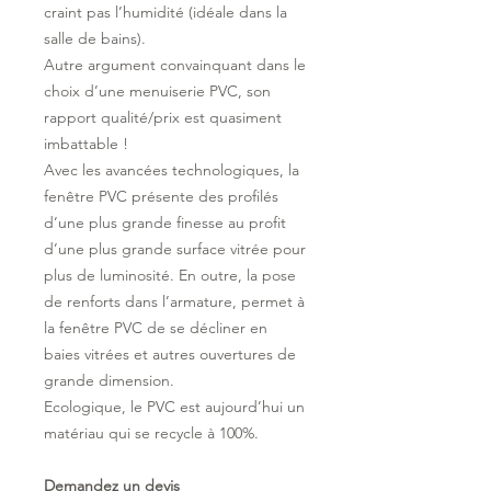
craint pas l’humidité (idéale dans la
salle de bains).
Autre argument convainquant dans le
choix d’une menuiserie PVC, son
rapport qualité/prix est quasiment
imbattable !
Avec les avancées technologiques, la
fenêtre PVC présente des profilés
d’une plus grande finesse au profit
d’une plus grande surface vitrée pour
plus de luminosité. En outre, la pose
de renforts dans l’armature, permet à
la fenêtre PVC de se décliner en
baies vitrées et autres ouvertures de
grande dimension.
Ecologique, le PVC est aujourd’hui un
matériau qui se recycle à 100%.
Demandez un devis