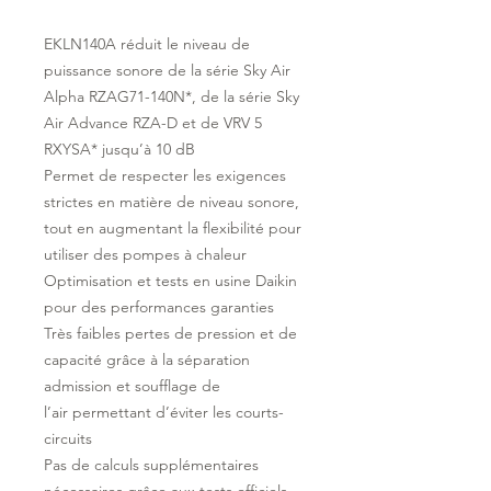
EKLN140A réduit le niveau de
puissance sonore de la série Sky Air
Alpha RZAG71-140N*, de la série Sky
Air Advance RZA-D et de VRV 5
RXYSA* jusqu’à 10 dB
Permet de respecter les exigences
strictes en matière de niveau sonore,
tout en augmentant la flexibilité pour
utiliser des pompes à chaleur
Optimisation et tests en usine Daikin
pour des performances garanties
Très faibles pertes de pression et de
capacité grâce à la séparation
admission et soufflage de
l’air permettant d’éviter les courts-
circuits
Pas de calculs supplémentaires