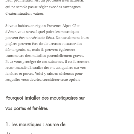
Leur prolifération est un problème international, 
qui ne semble pas se régler avec des campagnes 
d’extermination, vaines. 
Si vous habitez en région Provence-Alpes-Côte 
d’Azur, vous savez à quel point les moustiques 
peuvent être un véritable fléau. Non seulement leurs 
piqûres peuvent être douloureuses et causer des 
démangeaisons, mais ils peuvent également 
transmettre des maladies potentiellement graves. 
Pour vous protéger de ces nuisances, il est fortement 
recommandé d'installer des moustiquaires sur vos 
fenêtres et portes. Voici 5 raisons sérieuses pour 
lesquelles vous devriez considérer cette option.
Pourquoi installer des moustiquaires sur 
vos portes et fenêtres
1. Les moustiques : source de 