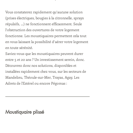
Vous constaterez rapidement qu’aucune solution 
(prises électriques, bougies à la citronnelle, sprays 
répulsifs, …) ne fonctionnent efficacement. Seule 
l’obstruction des ouvertures de votre logement 
fonctionne. Les moustiquaires permettent cela tout 
en vous laissant la possibilité d’aérer votre logement 
en toute sérénité. 
Saviez-vous que les moustiquaires peuvent durer 
entre 5 et 20 ans ? Un investissement serein, donc.
Découvrez donc nos solutions, disponibles et 
installées rapidement chez vous, sur les secteurs de  
Mandelieu, Théoule-sur-Mer, Trayas, Agay, Les 
Adrets de l'Estérel ou encore Pégomas : 
Moustiquaire plissé