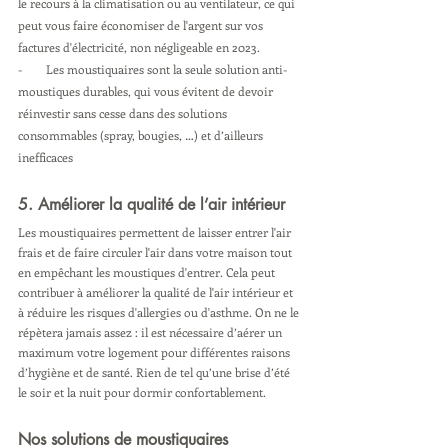
le recours à la climatisation ou au ventilateur, ce qui 
peut vous faire économiser de l'argent sur vos 
factures d'électricité, non négligeable en 2023.
-        Les moustiquaires sont la seule solution anti-
moustiques durables, qui vous évitent de devoir 
réinvestir sans cesse dans des solutions 
consommables (spray, bougies, …) et d’ailleurs 
inefficaces 
5. Améliorer la qualité de l’air intérieur
Les moustiquaires permettent de laisser entrer l'air 
frais et de faire circuler l'air dans votre maison tout 
en empêchant les moustiques d'entrer. Cela peut 
contribuer à améliorer la qualité de l'air intérieur et 
à réduire les risques d'allergies ou d'asthme. On ne le 
répètera jamais assez : il est nécessaire d’aérer un 
maximum votre logement pour différentes raisons 
d’hygiène et de santé. Rien de tel qu’une brise d’été 
le soir et la nuit pour dormir confortablement. 
Nos solutions de moustiquaires