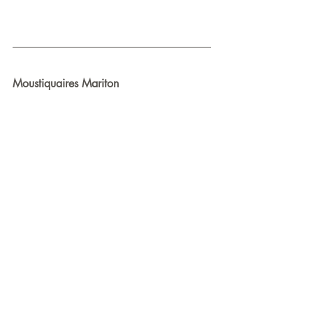
Moustiquaires Mariton