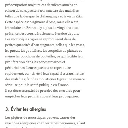
préoccupation majeure ces dernières années en 
raison de sa capacité à transmettre des maladies 
telles que la dengue, le chikungunya et le virus Zika. 
Cette espèce est originaire d'Asie, mais elle a été 
introduite en France il y a plus de vingt ans et sa 
présence s'est considérablement étendue depuis. 
Les moustiques tigres se reproduisent dans de 
petites quantités d'eau stagnante, telles que les vases, 
les pneus, les gouttières, les coupelles de plantes et 
même les bouchons de bouteilles, ce qui facilite leur 
prolifération dans les zones urbaines et 
périurbaines. Leur capacité à se reproduire 
rapidement, combinée à leur capacité à transmettre 
des maladies, fait des moustiques tigres une menace 
sérieuse pour la santé publique en France. 
Il est donc essentiel de prendre des mesures pour 
empêcher leur prolifération et leur propagation.
3. Éviter les allergies
Les piqûres de moustiques peuvent causer des 
réactions allergiques chez certaines personnes, allant 